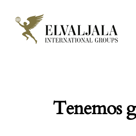
Tenemos gr